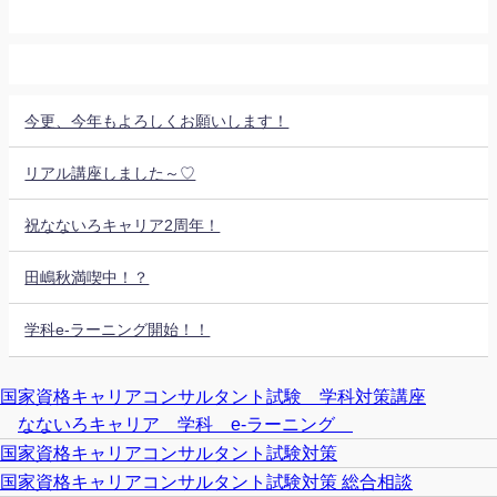
今更、今年もよろしくお願いします！
リアル講座しました～♡
祝なないろキャリア2周年！
田嶋秋満喫中！？
学科e-ラーニング開始！！
国家資格キャリアコンサルタント試験 学科対策講座
なないろキャリア 学科 e-ラーニング
国家資格キャリアコンサルタント試験対策
国家資格キャリアコンサルタント試験対策 総合相談