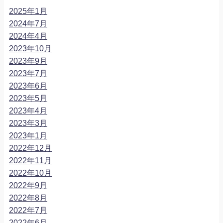
2025年1月
2024年7月
2024年4月
2023年10月
2023年9月
2023年7月
2023年6月
2023年5月
2023年4月
2023年3月
2023年1月
2022年12月
2022年11月
2022年10月
2022年9月
2022年8月
2022年7月
2022年6月