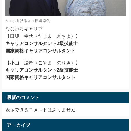
左：小山 法希 右：田嶋 幸代
なないろキャリア
【田嶋 幸代（たじま さちよ）】
キャリアコンサルタント2級技能士
国家資格キャリアコンサルタント
【小山 法希（こやま のりき）】
キャリアコンサルタント2級技能士
国家資格キャリアコンサルタント
最新のコメント
表示できるコメントはありません。
アーカイブ