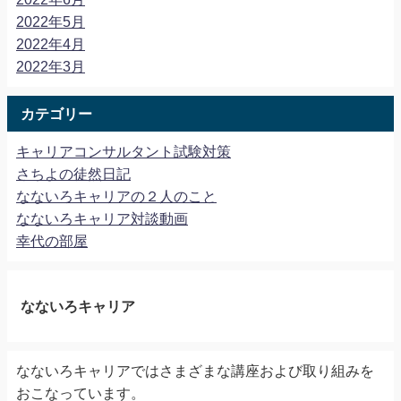
2022年5月
2022年4月
2022年3月
カテゴリー
キャリアコンサルタント試験対策
さちよの徒然日記
なないろキャリアの２人のこと
なないろキャリア対談動画
幸代の部屋
なないろキャリア
なないろキャリアではさまざまな講座および取り組みを
おこなっています。