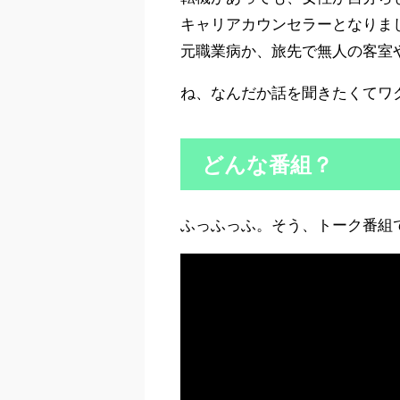
キャリアカウンセラーとなりま
元職業病か、旅先で無人の客室
ね、なんだか話を聞きたくてワ
どんな番組？
ふっふっふ。そう、トーク番組