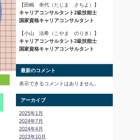
【田嶋 幸代（たじま さちよ）】
キャリアコンサルタント2級技能士
国家資格キャリアコンサルタント
【小山 法希（こやま のりき）】
キャリアコンサルタント2級技能士
国家資格キャリアコンサルタント
最新のコメント
表示できるコメントはありません。
アーカイブ
2025年1月
2024年7月
2024年4月
2023年10月