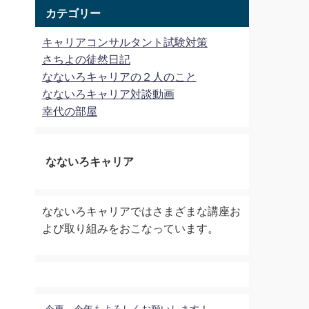
カテゴリー
キャリアコンサルタント試験対策
さちよの徒然日記
なないろキャリアの２人のこと
なないろキャリア対談動画
幸代の部屋
なないろキャリア
なないろキャリアではさまざまな講座お
よび取り組みをおこなっています。