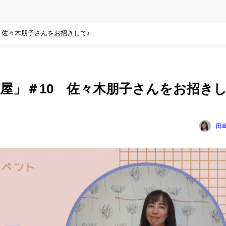
 佐々木朋子さんをお招きして♪
屋」＃10 佐々木朋子さんをお招き
田