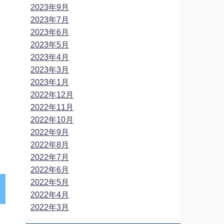
2023年9月
2023年7月
2023年6月
2023年5月
2023年4月
2023年3月
2023年1月
2022年12月
2022年11月
2022年10月
2022年9月
2022年8月
2022年7月
2022年6月
2022年5月
2022年4月
2022年3月