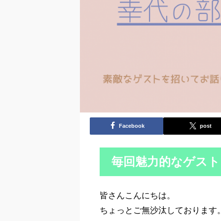
Facebook
post
毎回魅力的なゲスト
皆さんこんにちは。
ちょっとご無沙汰しております