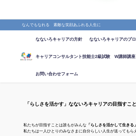
なんでもなれる 素敵な笑顔あふれる人生に
なないろキャリアの方針
なないろキャリアのブ
キャリアコンサルタント技能士2級試験 W講師講座
お問い合わせフォーム
「らしさを活かす」なないろキャリアの目指すこ
私たちが目指すことは誰もがみんな
「らしさを活かして生きる
私たちは一人ひとりのみなさまに自分らしい人生が送ってもら