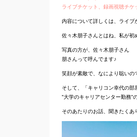
ライブチケット、録画視聴チケッ
内容について詳しくは、ライブか
佐々木朋子さんとはね、私が初
写真の方が、佐々木朋子さん
朋さんって呼んでます♪
笑顔が素敵で、なにより聡いの
そして、「キャリコン幸代の部
”大学のキャリアセンター勤務”
そのあたりのお話、聞きたくあ