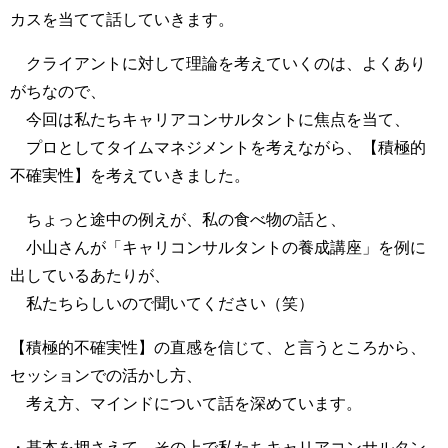
カスを当てて話していきます。
クライアントに対して理論を考えていくのは、よくあり
がちなので、
今回は私たちキャリアコンサルタントに焦点を当て、
プロとしてタイムマネジメントを考えながら、【積極的
不確実性】を考えていきました。
ちょっと途中の例えが、私の食べ物の話と、
小山さんが「キャリコンサルタントの養成講座」を例に
出しているあたりが、
私たちらしいので聞いてください（笑）
【積極的不確実性】の直感を信じて、と言うところから、
セッションでの活かし方、
考え方、マインドについて話を深めています。
・基本を押さえて、その上で私たちキャリアコンサルタン