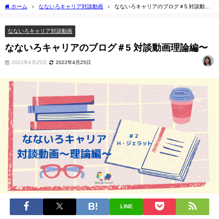
ホーム
なないろキャリア対談動画
なないろキャリアのブログ＃5 対談動画
理論編〜
なないろキャリア対談動画
なないろキャリアのブログ＃5 対談動画理論編〜
2022年4月25日
2022年4月25日
LINE