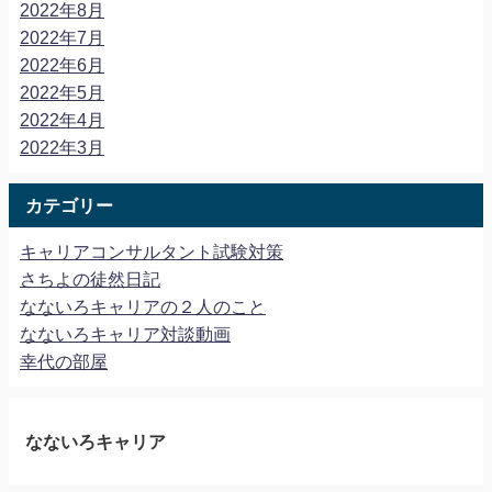
2022年8月
2022年7月
2022年6月
2022年5月
2022年4月
2022年3月
カテゴリー
キャリアコンサルタント試験対策
さちよの徒然日記
なないろキャリアの２人のこと
なないろキャリア対談動画
幸代の部屋
なないろキャリア