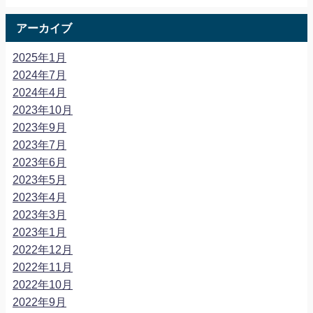
アーカイブ
2025年1月
2024年7月
2024年4月
2023年10月
2023年9月
2023年7月
2023年6月
2023年5月
2023年4月
2023年3月
2023年1月
2022年12月
2022年11月
2022年10月
2022年9月