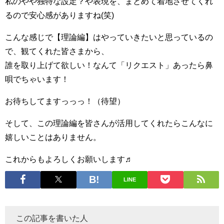
私のやや独特な設定？や表現を、まとめて着地させてくれ
るので安心感がありますね(笑)
こんな感じで【理論編】はやっていきたいと思っているの
で、観てくれた皆さまから、
誰を取り上げて欲しい！なんて「リクエスト」あったら鼻
唄でちゃいます！
お待ちしてますっっっ！（待望）
そして、この理論編を皆さんが活用してくれたらこんなに
嬉しいことはありません。
これからもよろしくお願いします♬
LINE
この記事を書いた人