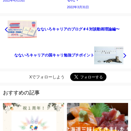
2022年4月23日
2022年3月31日
なないろキャリアのブログ＃4 対談動画理論編〜
なないろキャリアの国キャリ勉強プチポイント
Xでフォローしよう
おすすめの記事